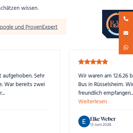
schätzen wissen.
oogle und ProvenExpert
Wir waren am 12.6.26 bei dem Expertisen
Bus in Rüsselsheim. Wir wurden sehr
freundlich empfangen...
Weiterlesen
Elke Weber
13 Juni 2026