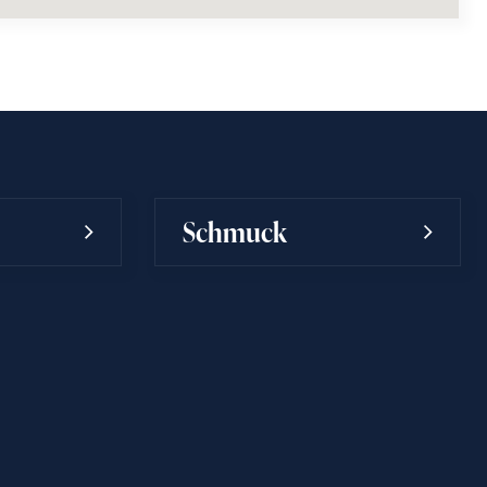
Schmuck