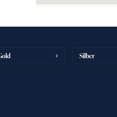
Gold
Silber