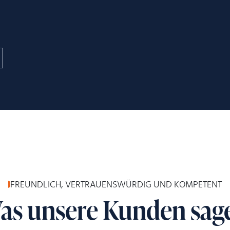
FREUNDLICH, VERTRAUENSWÜRDIG UND KOMPETENT
as unsere Kunden sag