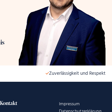
is
Zuverlässigkeit und Respekt
Kontakt
Impressum
Datenschutzerklärung