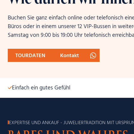
Buchen Sie ganz einfach online oder telefonisch ein
Büros oder in einem unserer 12 VIP-Bussen in weite
Samstag von 9:00 bis 19:00 Uhr telefonisch erreichba
TOURDATEN
Kontakt
Einfach ein gutes Gefühl
EXPERTISE UND ANKAUF - JUWELIERTRADITION MIT URSPRUN