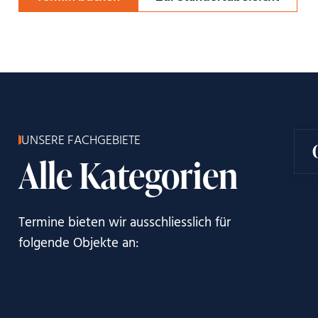
UNSERE FACHGEBIETE
Alle Kategorien
Termine bieten wir ausschliesslich für
folgende Objekte an: