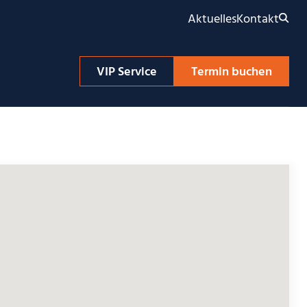
Aktuelles
Kontakt
VIP Service
Termin buchen