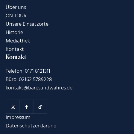
Über uns
ON TOUR
Unsere Einsatzorte
Historie
Mediathek
Kontakt
Kontakt
Telefon: 0171 8121311
Büro: 02162 5789228
kontakt@baresundwahres.de
Impressum
Datenschutzerklärung