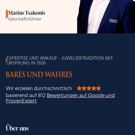
Marius Tsakonis
Geschäftsführer
EXPERTISE UND ANKAUF - JUWELIERTRADITION MIT
URSPRUNG IN 1926
Wir erzielen durchschnittlich
basierend auf 812
Bewertungen auf Google und
ProvenExpert
Über uns