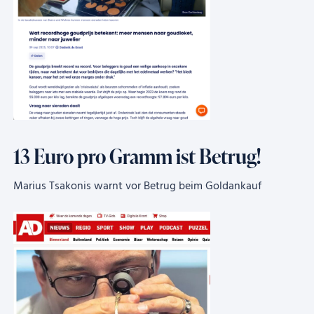
13 Euro pro Gramm ist Betrug!
Marius Tsakonis warnt vor Betrug beim Goldankauf