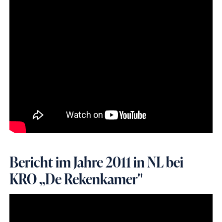
Bericht im Jahre 2011 in NL bei
KRO ,,De Rekenkamer"