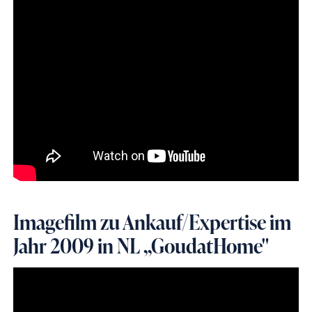
Imagefilm zu Ankauf/Expertise im
Jahr 2009 in NL ,,GoudatHome"