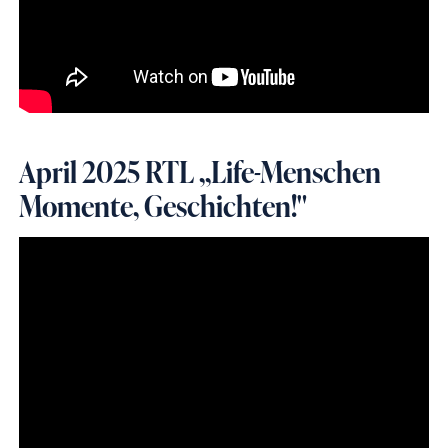
April 2025 RTL ,,Life-Menschen
Momente, Geschichten!"