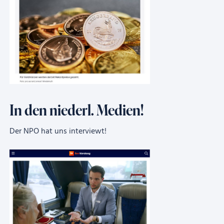
In den niederl. Medien!
Der NPO hat uns interviewt!