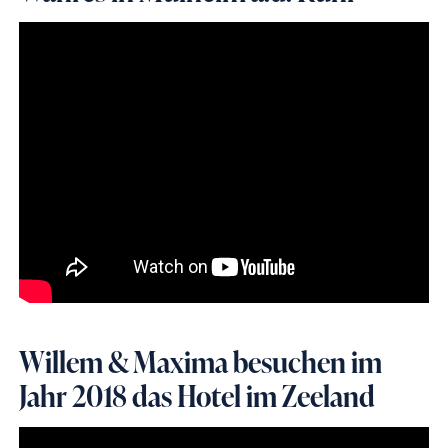
Willem & Maxima besuchen im
Jahr 2018 das Hotel im Zeeland