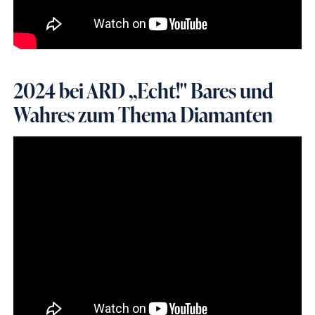
2024 bei ARD ,,Echt!" Bares und
Wahres zum Thema Diamanten