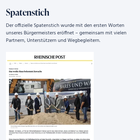
Spatenstich
Der offizielle Spatenstich wurde mit den ersten Worten
unseres Bürgermeisters eröffnet – gemeinsam mit vielen
Partnern, Unterstützern und Wegbegleitern.