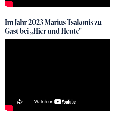
Im Jahr 2023 Marius Tsakonis zu
Gast bei ,,Hier und Heute"