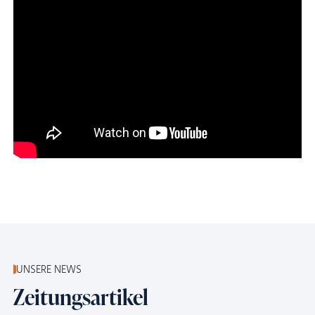
UNSERE NEWS
Zeitungsartikel