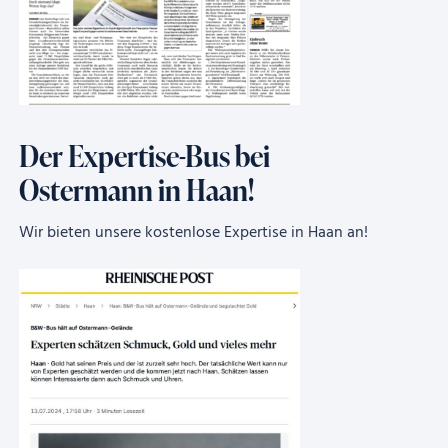
Der Expertise-Bus bei
Ostermann in Haan!
Wir bieten unsere kostenlose Expertise in Haan an!