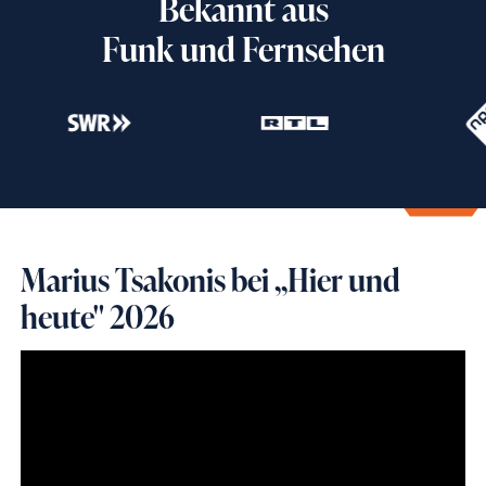
Bekannt aus
Funk und Fernsehen
Marius Tsakonis bei ,,Hier und
heute" 2026