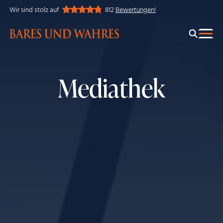
Wir sind stolz auf
812
Bewertungen!
Mediathek