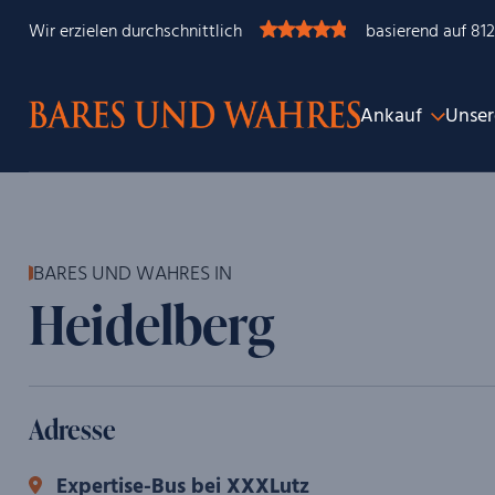
Wir erzielen durchschnittlich
basierend auf 81
Ankauf
Unser
BARES UND WAHRES IN
Heidelberg
Adresse
Expertise-Bus bei XXXLutz