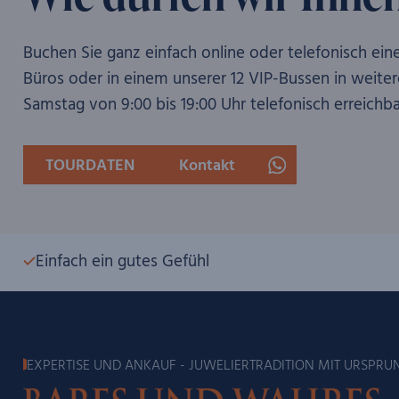
Buchen Sie ganz einfach online oder telefonisch ein
Büros oder in einem unserer 12 VIP-Bussen in weite
Samstag von 9:00 bis 19:00 Uhr telefonisch erreichba
TOURDATEN
Kontakt
Einfach ein gutes Gefühl
EXPERTISE UND ANKAUF - JUWELIERTRADITION MIT URSPRUN