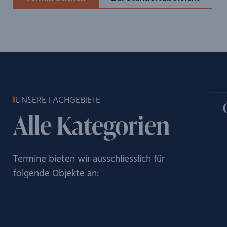
UNSERE FACHGEBIETE
Alle Kategorien
Termine bieten wir ausschliesslich für
folgende Objekte an: