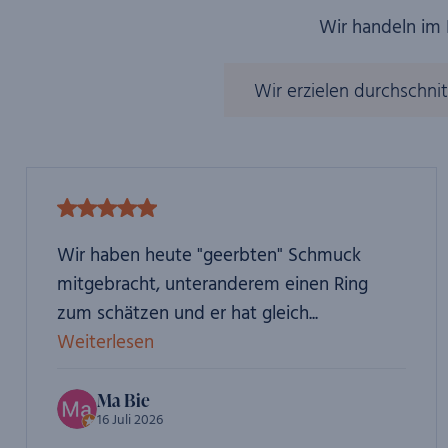
Wir handeln im 
Wir erzielen durchschnit
Wir haben heute "geerbten" Schmuck
mitgebracht, unteranderem einen Ring
zum schätzen und er hat gleich...
Weiterlesen
Ma Bie
16 Juli 2026