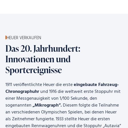
HEUER VERKAUFEN
Das 20. Jahrhundert:
Innovationen und
Sportereignisse
1911 veröffentlichte Heuer die erste
eingebaute Fahrzeug-
Chronographuhr
und 1916 die weltweit erste Stoppuhr mit
einer Messgenauigkeit von 1/100 Sekunde, den
sogenannten
„Mikrograph“.
Diesem folgte die Teilnahme
an verschiedenen Olympischen Spielen, bei denen Heuer
als Zeitnehmer fungierte. 1933 stellte Heuer die ersten
eingebauten Rennwagenuhren und die Stoppuhr „Autavia“