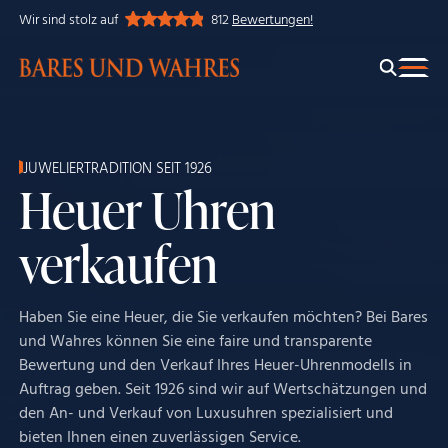
Wir sind stolz auf
812
Bewertungen!
JUWELIERTRADITION SEIT 1926
Heuer Uhren
verkaufen
Haben Sie eine Heuer, die Sie verkaufen möchten? Bei Bares
und Wahres können Sie eine faire und transparente
Bewertung und den Verkauf Ihres Heuer-Uhrenmodells in
Auftrag geben. Seit 1926 sind wir auf Wertschätzungen und
den An- und Verkauf von Luxusuhren spezialisiert und
bieten Ihnen einen zuverlässigen Service.