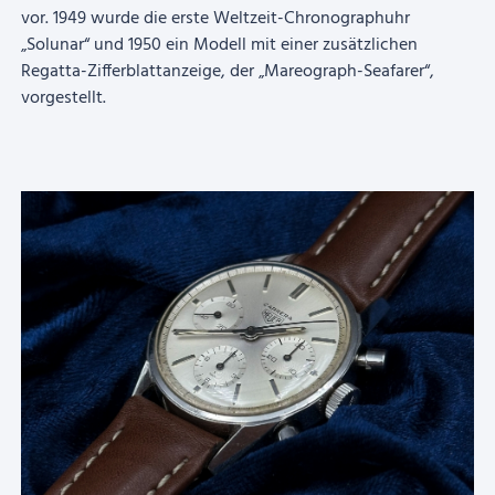
vor. 1949 wurde die erste Weltzeit-Chronographuhr
„Solunar“ und 1950 ein Modell mit einer zusätzlichen
Regatta-Zifferblattanzeige, der „Mareograph-Seafarer“,
vorgestellt.