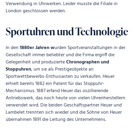
Verwendung in Uhrwerken. Leider musste die Filiale in
London geschlossen werden.
Sportuhren und Technologie
In den
1880er Jahren w
urden Sportveranstaltungen in der
Gesellschaft immer beliebter und die Firma ergriff die
Gelegenheit und produzierte
Chronographen und
Stoppuhren
, um sie als Prestigeobjekte an
Sportwettbewerbs-Enthusiasten zu verkaufen. Heuer
erhielt bereits 1882 ein Patent für das Stoppuhr-
Mechanismus. 1887 erfand Heuer das oszillierende
Antriebswerk, das noch heute von vielen Uhrenherstellern
verwendet wird. Die beiden Geschäftspartner Heuer und
Lambelet trennten sich wieder und die Söhne von Heuer
übernahmen 1891 die Leitung des Unternehmens.