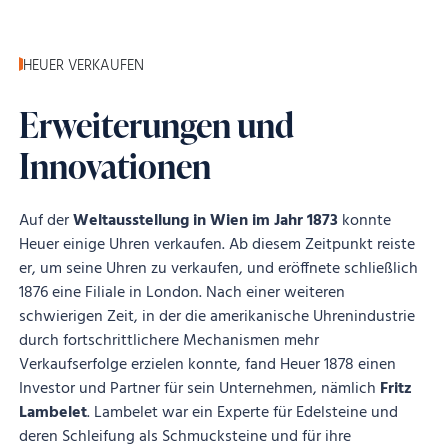
HEUER VERKAUFEN
Erweiterungen und
Innovationen
Auf der
Weltausstellung in Wien im Jahr 1873
konnte
Heuer einige Uhren verkaufen. Ab diesem Zeitpunkt reiste
er, um seine Uhren zu verkaufen, und eröffnete schließlich
1876 eine Filiale in London. Nach einer weiteren
schwierigen Zeit, in der die amerikanische Uhrenindustrie
durch fortschrittlichere Mechanismen mehr
Verkaufserfolge erzielen konnte, fand Heuer 1878 einen
Investor und Partner für sein Unternehmen, nämlich
Fritz
Lambelet
. Lambelet war ein Experte für Edelsteine und
deren Schleifung als Schmucksteine und für ihre