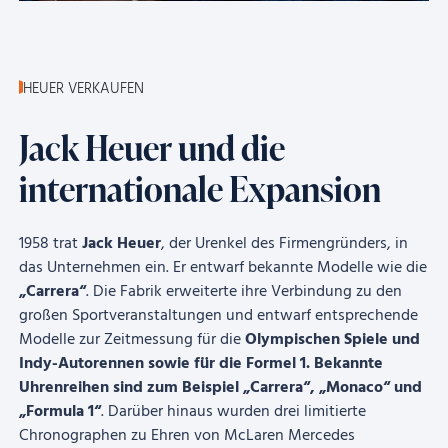
HEUER VERKAUFEN
Jack Heuer und die
internationale Expansion
1958 trat
Jack Heuer
, der Urenkel des Firmengründers, in
das Unternehmen ein. Er entwarf bekannte Modelle wie die
„Carrera“
. Die Fabrik erweiterte ihre Verbindung zu den
großen Sportveranstaltungen und entwarf entsprechende
Modelle zur Zeitmessung für die
Olympischen Spiele und
Indy-Autorennen sowie für die Formel 1. Bekannte
Uhrenreihen sind zum Beispiel „Carrera“, „Monaco“ und
„Formula 1“
. Darüber hinaus wurden drei limitierte
Chronographen zu Ehren von McLaren Mercedes