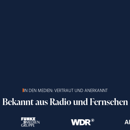
IN DEN MEDIEN: VERTRAUT UND ANERKANNT
Bekannt aus Radio und Fernsehen