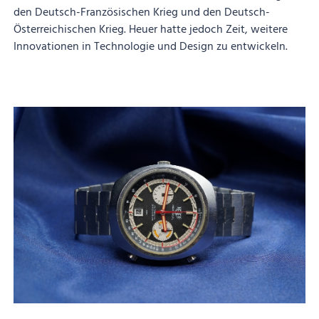
den Deutsch-Französischen Krieg und den Deutsch-
Österreichischen Krieg. Heuer hatte jedoch Zeit, weitere
Innovationen in Technologie und Design zu entwickeln.