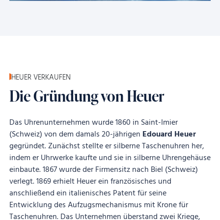
HEUER VERKAUFEN
Die Gründung von Heuer
Das Uhrenunternehmen wurde 1860 in Saint-Imier
(Schweiz) von dem damals 20-jährigen
Edouard Heuer
gegründet. Zunächst stellte er silberne Taschenuhren her,
indem er Uhrwerke kaufte und sie in silberne Uhrengehäuse
einbaute. 1867 wurde der Firmensitz nach Biel (Schweiz)
verlegt. 1869 erhielt Heuer ein französisches und
anschließend ein italienisches Patent für seine
Entwicklung des Aufzugsmechanismus mit Krone für
Taschenuhren. Das Unternehmen überstand zwei Kriege,