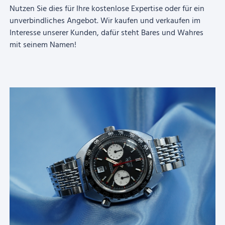
Nutzen Sie dies für Ihre kostenlose Expertise oder für ein
unverbindliches Angebot. Wir kaufen und verkaufen im
Interesse unserer Kunden, dafür steht Bares und Wahres
mit seinem Namen!