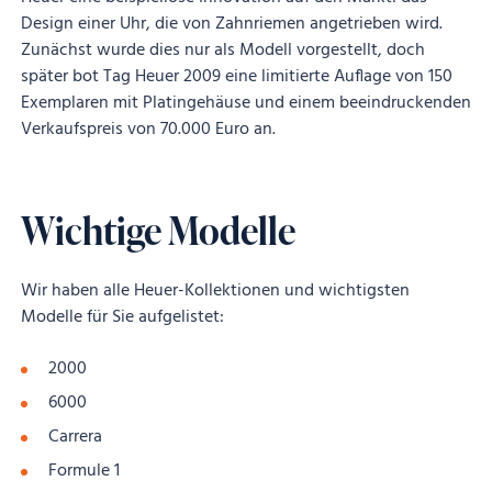
Design einer Uhr, die von Zahnriemen angetrieben wird.
Zunächst wurde dies nur als Modell vorgestellt, doch
später bot Tag Heuer 2009 eine limitierte Auflage von 150
Exemplaren mit Platingehäuse und einem beeindruckenden
Verkaufspreis von 70.000 Euro an.
Wichtige Modelle
Wir haben alle Heuer-Kollektionen und wichtigsten
Modelle für Sie aufgelistet:
2000
6000
Carrera
Formule 1