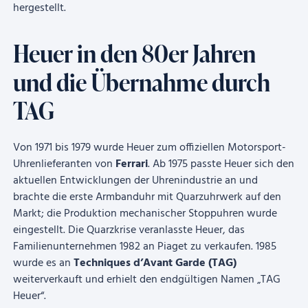
hergestellt.
Heuer in den 80er Jahren
und die Übernahme durch
TAG
Von 1971 bis 1979 wurde Heuer zum offiziellen Motorsport-
Uhrenlieferanten von
Ferrari
. Ab 1975 passte Heuer sich den
aktuellen Entwicklungen der Uhrenindustrie an und
brachte die erste Armbanduhr mit Quarzuhrwerk auf den
Markt; die Produktion mechanischer Stoppuhren wurde
eingestellt. Die Quarzkrise veranlasste Heuer, das
Familienunternehmen 1982 an Piaget zu verkaufen. 1985
wurde es an
Techniques d’Avant Garde (TAG)
weiterverkauft und erhielt den endgültigen Namen „TAG
Heuer“.