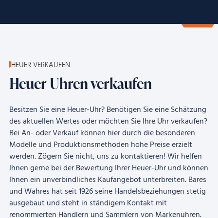
HEUER VERKAUFEN
Heuer Uhren verkaufen
Besitzen Sie eine Heuer-Uhr? Benötigen Sie eine Schätzung
des aktuellen Wertes oder möchten Sie Ihre Uhr verkaufen?
Bei An- oder Verkauf können hier durch die besonderen
Modelle und Produktionsmethoden hohe Preise erzielt
werden. Zögern Sie nicht, uns zu kontaktieren! Wir helfen
Ihnen gerne bei der Bewertung Ihrer Heuer-Uhr und können
Ihnen ein unverbindliches Kaufangebot unterbreiten. Bares
und Wahres hat seit 1926 seine Handelsbeziehungen stetig
ausgebaut und steht in ständigem Kontakt mit
renommierten Händlern und Sammlern von Markenuhren.